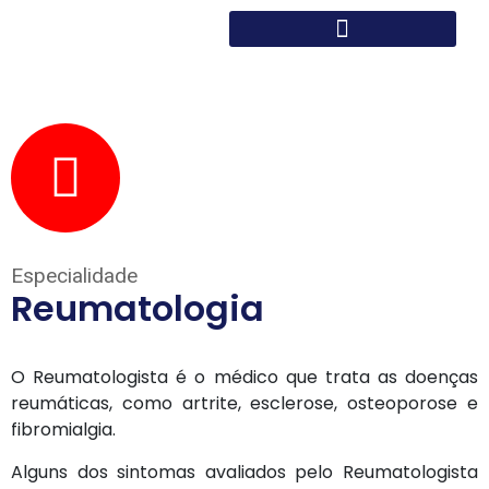
Especialidade
Reumatologia
O Reumatologista é o médico que trata as doenças
reumáticas, como artrite, esclerose, osteoporose e
fibromialgia.
Alguns dos sintomas avaliados pelo Reumatologista