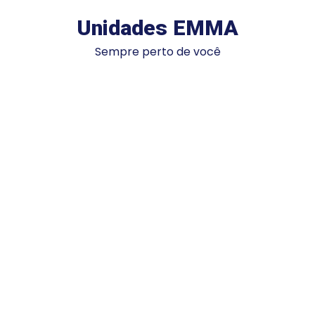
Unidades EMMA
Sempre perto de você