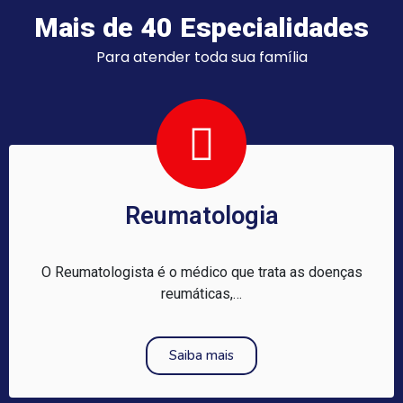
Mais de 40 Especialidades
Para atender toda sua família
Reumatologia
O Reumatologista é o médico que trata as doenças
reumáticas,…
Saiba mais