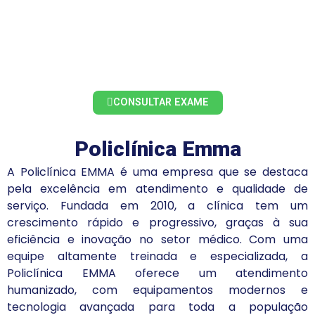
CONSULTAR EXAME
Policlínica Emma
A Policlínica EMMA é uma empresa que se destaca
pela excelência em atendimento e qualidade de
serviço. Fundada em 2010, a clínica tem um
crescimento rápido e progressivo, graças à sua
eficiência e inovação no setor médico. Com uma
equipe altamente treinada e especializada, a
Policlínica EMMA oferece um atendimento
humanizado, com equipamentos modernos e
tecnologia avançada para toda a população