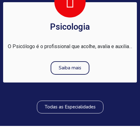
Psicologia
O Psicólogo é o profissional que acolhe, avalia e auxilia…
Saiba mais
Todas as Especialidades