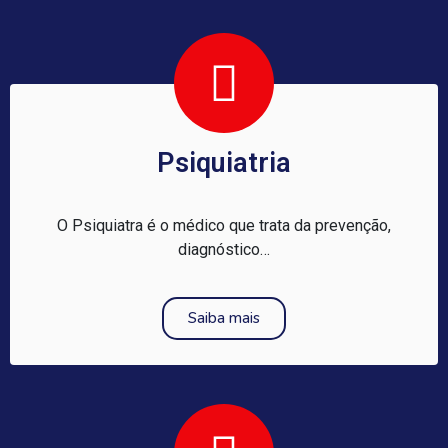
Psiquiatria
O Psiquiatra é o médico que trata da prevenção,
diagnóstico…
Saiba mais