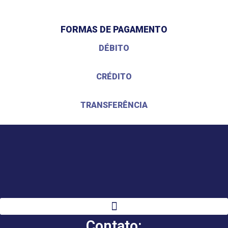
FORMAS DE PAGAMENTO
DÉBITO
CRÉDITO
TRANSFERÊNCIA
Contato: