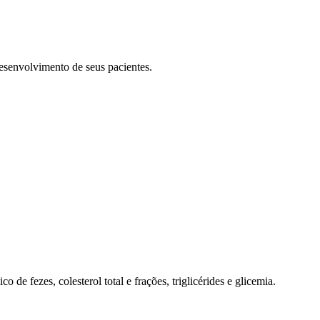
esenvolvimento de seus pacientes.
de fezes, colesterol total e frações, triglicérides e glicemia.