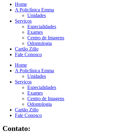
Home
A Policlínica Emma
Unidades
Serviços
Especialidades
Exames
Centro de Imagens
Odontologia
Cartão Zillo
Fale Conosco
Home
A Policlínica Emma
Unidades
Serviços
Especialidades
Exames
Centro de Imagens
Odontologia
Cartão Zillo
Fale Conosco
Contato: