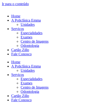
Ir para o conteúdo
Home
A Policlínica Emma
Unidades
Serviços
Especialidades
Exames
Centro de Imagens
Odontologia
Cartão Zillo
Fale Conosco
Home
A Policlínica Emma
Unidades
Serviços
Especialidades
Exames
Centro de Imagens
Odontologia
Cartão Zillo
Fale Conosco