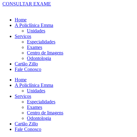
CONSULTAR EXAME
Home
A Policlínica Emma
Unidades
Serviços
Especialidades
Exames
Centro de Imagens
Odontologia
Cartão Zillo
Fale Conosco
Home
A Policlínica Emma
Unidades
Serviços
Especialidades
Exames
Centro de Imagens
Odontologia
Cartão Zillo
Fale Conosco