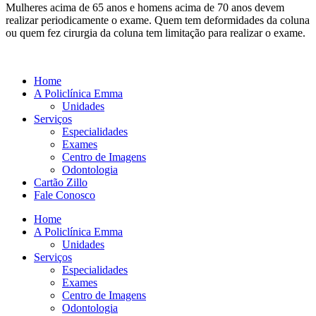
Mulheres acima de 65 anos e homens acima de 70 anos devem
realizar periodicamente o exame. Quem tem deformidades da coluna
ou quem fez cirurgia da coluna tem limitação para realizar o exame.
Home
A Policlínica Emma
Unidades
Serviços
Especialidades
Exames
Centro de Imagens
Odontologia
Cartão Zillo
Fale Conosco
Home
A Policlínica Emma
Unidades
Serviços
Especialidades
Exames
Centro de Imagens
Odontologia