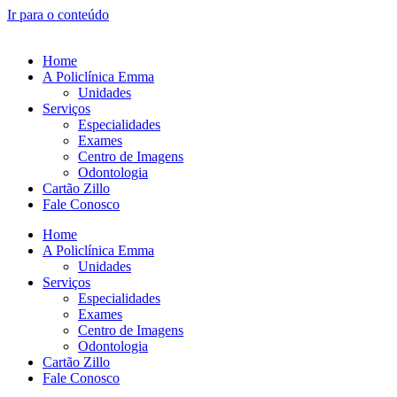
Ir para o conteúdo
Home
A Policlínica Emma
Unidades
Serviços
Especialidades
Exames
Centro de Imagens
Odontologia
Cartão Zillo
Fale Conosco
Home
A Policlínica Emma
Unidades
Serviços
Especialidades
Exames
Centro de Imagens
Odontologia
Cartão Zillo
Fale Conosco