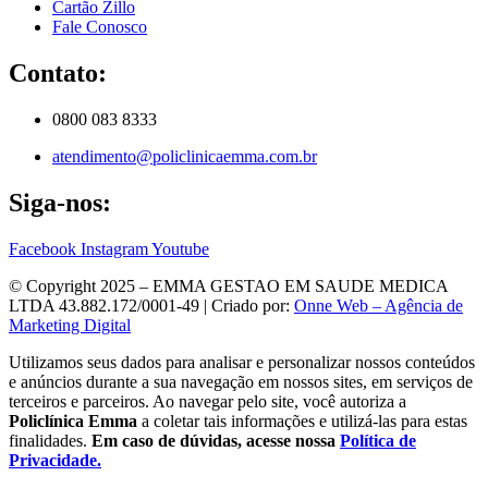
Cartão Zillo
Fale Conosco
Contato:
0800 083 8333
atendimento@policlinicaemma.com.br
Siga-nos:
Facebook
Instagram
Youtube
© Copyright 2025 – EMMA GESTAO EM SAUDE MEDICA
LTDA 43.882.172/0001-49 | Criado por:
Onne Web – Agência de
Marketing Digital
Utilizamos seus dados para analisar e personalizar nossos conteúdos
e anúncios durante a sua navegação em nossos sites, em serviços de
terceiros e parceiros. Ao navegar pelo site, você autoriza a
Policlínica Emma
a coletar tais informações e utilizá-las para estas
finalidades.
Em caso de dúvidas, acesse nossa
Política de
Privacidade.