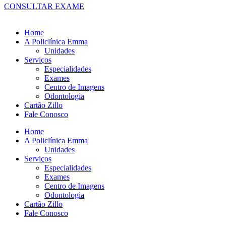
CONSULTAR EXAME
Home
A Policlínica Emma
Unidades
Serviços
Especialidades
Exames
Centro de Imagens
Odontologia
Cartão Zillo
Fale Conosco
Home
A Policlínica Emma
Unidades
Serviços
Especialidades
Exames
Centro de Imagens
Odontologia
Cartão Zillo
Fale Conosco