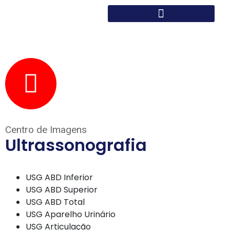
Centro de Imagens
Ultrassonografia
USG ABD Inferior
USG ABD Superior
USG ABD Total
USG Aparelho Urinário
USG Articulação